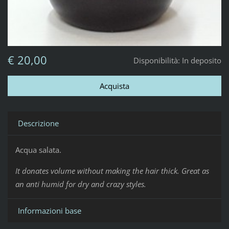
€ 20,00
Disponibilità:
In deposito
Descrizione
Acqua salata.
It donates volume without making the hair thick. Great as
an anti humid for dry and crazy styles.
Informazioni base