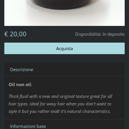
€ 20,00
Disponibilità:
In deposito
Descrizione
Oil
non oil
.
Thick fluid with a new and original texture great for all
hair types. Ideal for wavy hair when you don’t want to
style it but you rather exalt
it's
natural characteristics.
Informazioni base